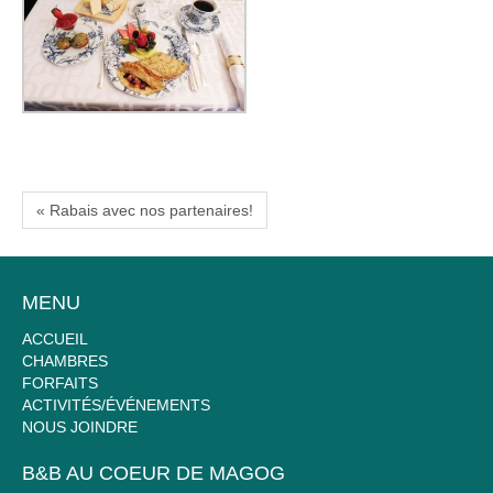
« Rabais avec nos partenaires!
MENU
ACCUEIL
CHAMBRES
FORFAITS
ACTIVITÉS/ÉVÉNEMENTS
NOUS JOINDRE
B&B AU COEUR DE MAGOG