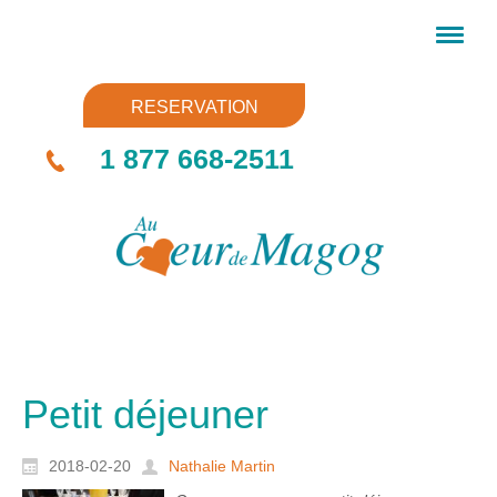
RESERVATION
1 877 668-2511
Petit déjeuner
2018-02-20
Nathalie Martin