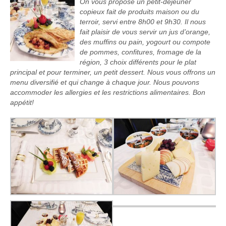
On vous propose un petit-déjeuner
copieux fait de produits maison ou du
terroir, servi entre 8h00 et 9h30.
Il nous
fait plaisir de vous servir un jus d’orange,
des muffins ou pain, yogourt ou compote
de pommes, confitures, fromage de la
région, 3 choix différents pour le plat
principal et pour terminer, un petit dessert. Nous vous offrons un
menu diversifié et qui change à chaque jour. Nous pouvons
accommoder les allergies et les restrictions alimentaires. Bon
appétit!