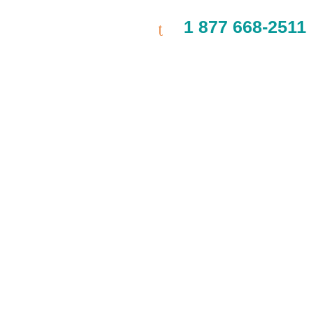
1 877 668-2511