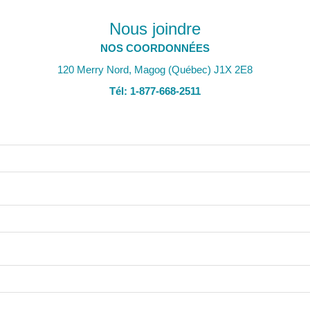
Nous joindre
NOS COORDONNÉES
120 Merry Nord, Magog (Québec) J1X 2E8
Tél: 1-877-668-2511