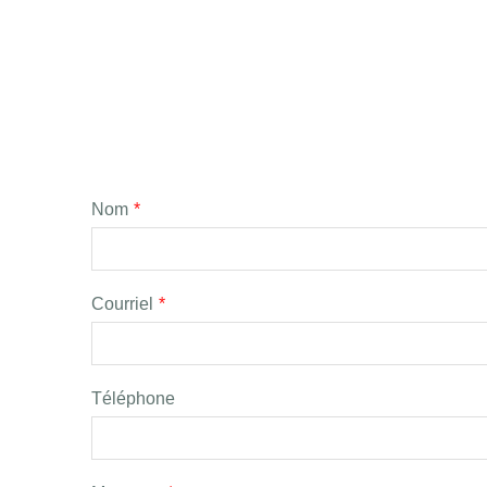
Nom
*
Courriel
*
Téléphone