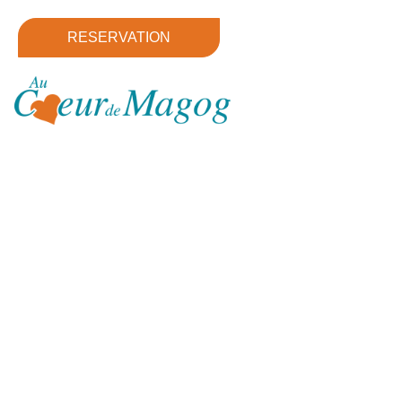
RESERVATION